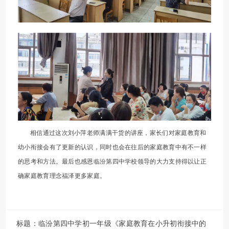
相信通过这次刘小萍老师满满干货的讲座，家长们对家庭教育和
幼小衔接会有了更新的认识，同时也会在往后的家庭教育中有不一样
的思考和方法。最后也感恩临汾第四中学校领导的大力支持得以让正
确家庭教育理念福泽更多家庭。
标题：临汾第四中学初一年级《家庭教育在小升初衔接中的