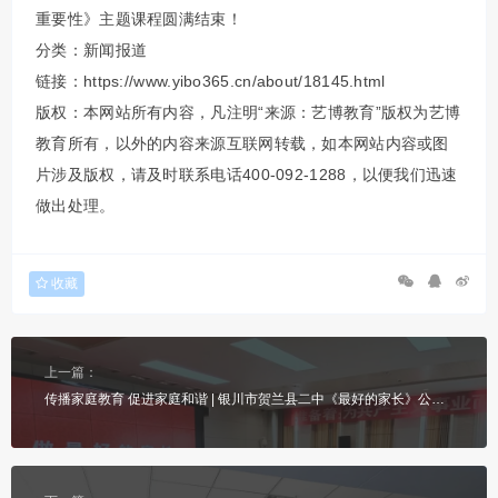
重要性》主题课程圆满结束！
分类：
新闻报道
链接：https://www.yibo365.cn/about/18145.html
版权：本网站所有内容，凡注明“来源：艺博教育”版权为艺博
教育所有，以外的内容来源互联网转载，如本网站内容或图
片涉及版权，请及时联系电话400-092-1288，以便我们迅速
做出处理。
收藏
上一篇：
传播家庭教育 促进家庭和谐 | 银川市贺兰县二中《最好的家长》公益讲座圆满结束！