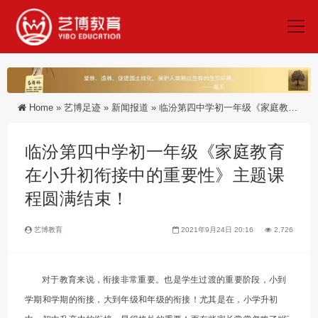
Home
»
艺博足迹
»
新闻报道
»
临汾第四中学初一年级《家庭教育在小升初衔接中的重要性》主题课程圆满结束！
临汾第四中学初一年级《家庭教育
在小升初衔接中的重要性》主题课
程圆满结束！
艺博教育
2021年9月24日 20:16
2,726
对于教育来说，衔接非常重要。也是学生过渡的重要阶段，小到
学期和学期的衔接，大到年级和年级的衔接！尤其是在，小学升初