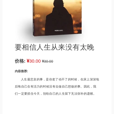
要相信人生从来没有太晚
价格:
30.00
30.00
内容推荐:
人生最悲哀的事，是你老了动不了的时候，在床上深深地
后悔自己在有活力的时候没有去做自己想做的事。因此，我
们一定要抓住今天，别给自己的人生留下无法弥补的遗憾。