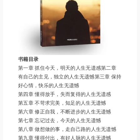
书籍目录
第一章 抓住今天，明天的人生无遗感第二章
有自己的主见，独立的人生无遗憾第三章 保持
好心情，快乐的人生无遗憾
第四章 懂得放手，失而复得的人生无遗感
第五章 不苛求完美，知足的人生无遗憾
第六章 修正自我，不断进步的人生无遗憾
第七章 忘记过去，今天的人生无遗憾
第八章 做想做的事，走自己路的人生无遗憾
第九章 懂得付出，有好人脉的人生无遗憾