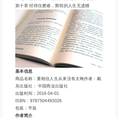
第十章 经得住磨难，辉煌的人生无遗憾
基本信息
商品名称：要相信人生从来没有太晚作者：戴
东出版社： 中国商业出版社
出版时间：2016-04-01
ISBN：9787504493026
包装：平装
作者简介