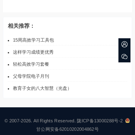
相关推荐：
15周高效学习工具包
这样学习成绩更优秀
轻松高效学习套餐
父母学院电子月刊
教育子女的八大智慧（光盘）
© 2007-2026. All Rights Reserved.
陇ICP备13000288号-2
甘公网安备62010202004862号