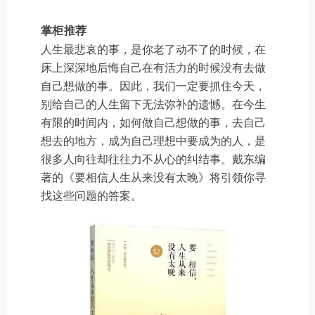
掌柜推荐
人生最悲哀的事，是你老了动不了的时候，在
床上深深地后悔自己在有活力的时候没有去做
自己想做的事。因此，我们一定要抓住今天，
别给自己的人生留下无法弥补的遗憾。在今生
有限的时间内，如何做自己想做的事，去自己
想去的地方，成为自己理想中要成为的人，是
很多人向往却往往力不从心的纠结事。戴东编
著的《要相信人生从来没有太晚》将引领你寻
找这些问题的答案。