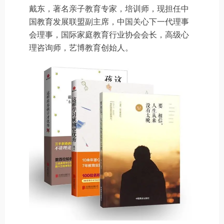
戴东，著名亲子教育专家，培训师，现担任中
国教育发展联盟副主席，中国关心下一代理事
会理事，国际家庭教育行业协会会长，高级心
理咨询师，艺博教育创始人。