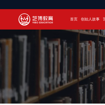
首页
创始人故事