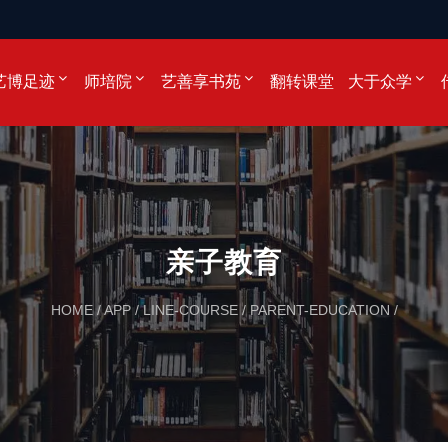
艺博足迹
师培院
艺善享书苑
翻转课堂
大于众学
亲子教育
HOME
/
APP
/
LINE-COURSE
/
PARENT-EDUCATION
/