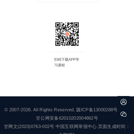
扫码下载APP学
习课程
© 2007-2026. All Rights Reserved.
陇ICP备13000288号-2
甘公网安备62010202004862号
甘网文(2023)0763-002号
中国互联网举报中心
.页面生成时间：