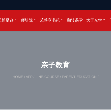
艺博足迹
师培院
艺善享书苑
翻转课堂
大于众学
亲子教育
HOME
/
APP
/
LINE-COURSE
/
PARENT-EDUCATION
/