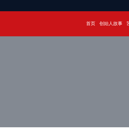
首页
创始人故事