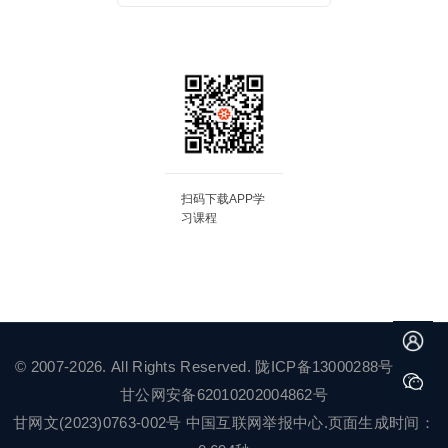
扫码下载APP学
习课程
© 2007-2026. All Rights Reserved.
陇ICP备13000288号-2
甘公网安备62010202004862号
甘网文(2023)0763-002号
中国互联网举报中心
.页面生成时间：