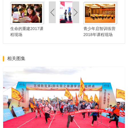
生命的重建2017课
青少年启智训练营
程现场
2018年课程现场
相关图集