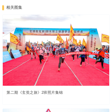
相关图集
第二期《玄奘之旅》2班照片集锦