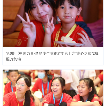
第9期【中国力量·超能少年英雄游学营】之“润心之旅”2班
照片集锦