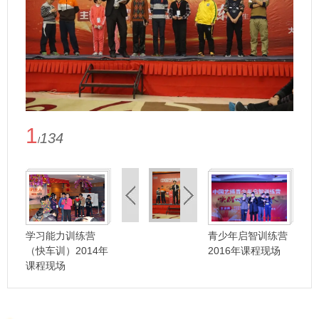
1
134
/
学习能力训练营
青少年启智训练营
（快车训）2014年
2016年课程现场
课程现场