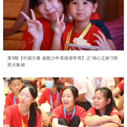
第9期【中国力量·超能少年英雄游学营】之“润心之旅”2班
照片集锦