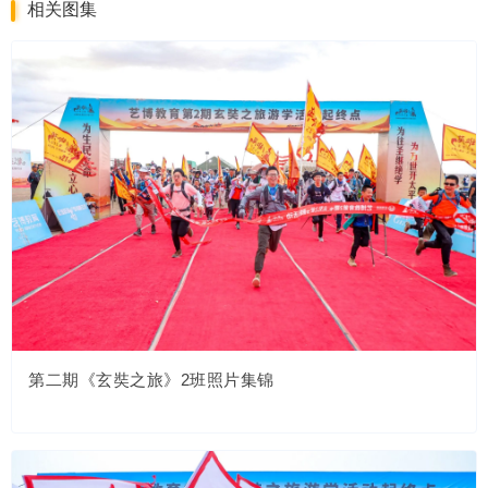
相关图集
第二期《玄奘之旅》2班照片集锦