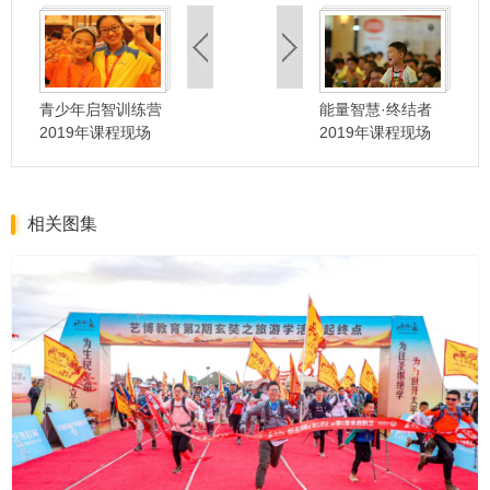
青少年启智训练营
能量智慧·终结者
2019年课程现场
2019年课程现场
相关图集