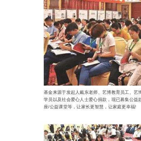
基金来源于发起人戴东老师、艺博教育员工、艺
学员以及社会爱心人士爱心捐款，现已募集公益款
座/公益课堂等，让家长更智慧，让家庭更幸福!