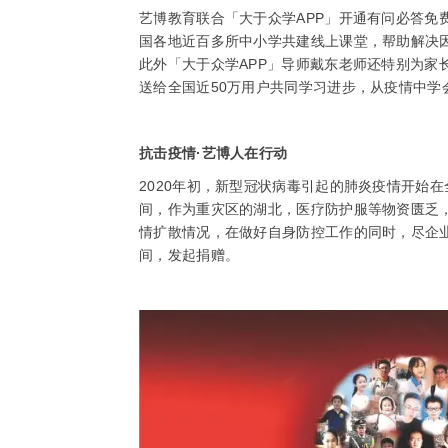
艺博教育联合「大于众学APP」开通有问必答免
国各地近百多所中小学共建线上课堂，帮助解决因
此外「大于众学APP」导师戴东老师还特别为家
送给全国近50万用户共同学习进步，从疫情中学
抗击疫情·艺博人在行动
2020年初，新型冠状病毒引起的肺炎疫情开始
间，作为重灾区的湖北，医疗防护服等物资匮乏
情扩散情况，在做好自身防控工作的同时，尽企
间，发起捐赠。