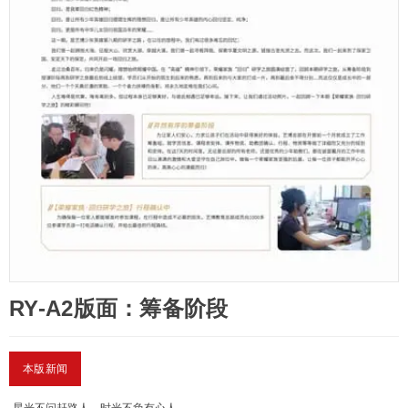
RY-A2版面：筹备阶段
本版新闻