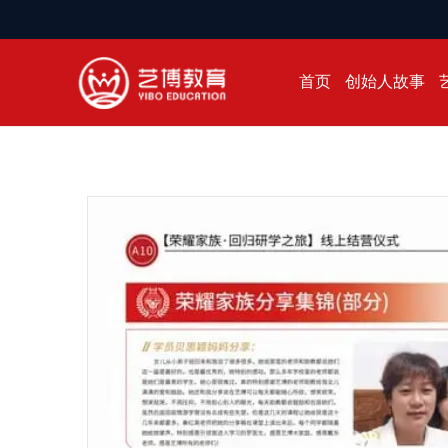
首页
创始人故事