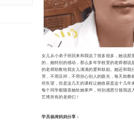
女儿从小弟子班回来和我说了很多很多，她说那
的，她特别的感动，那么多年学校里的老师都说
的老师助教给我女儿满满的爱和鼓励。她还和我
哭，不用压抑，不用担心别人的眼光，每天助教
些失望，但是这几天的课程让她收获是这十几年
每个同学都随喜她给她掌声，特别感恩引领我进
艺博所有的老师们！
学员杨涛妈妈分享：