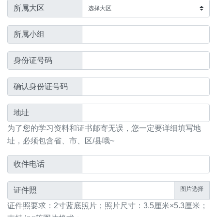
所属大区
所属小组
身份证号码
确认身份证号码
地址
为了您的学习资料和证书邮寄无误，您一定要详细填写地
址，必须包含省、市、区/县哦~
收件电话
证件照
证件照要求：2寸蓝底照片；照片尺寸：3.5厘米×5.3厘米；