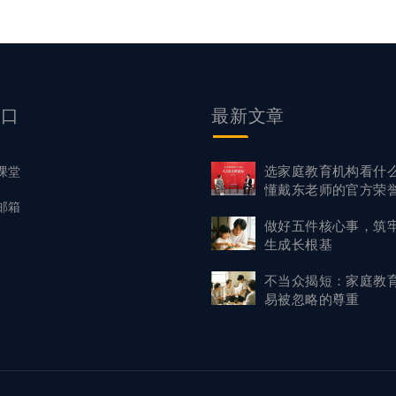
入口
最新文章
选家庭教育机构看什
课堂
懂戴东老师的官方荣
邮箱
背书
做好五件核心事，筑
生成长根基
不当众揭短：家庭教
易被忽略的尊重