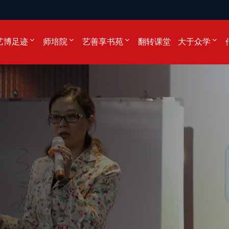
艺博足迹
师培院
艺善享书苑
翻转课堂
大于众学