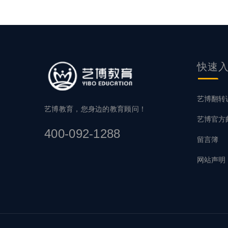
快速
艺博翻转
艺博教育，您身边的教育顾问！
艺博官方
400-092-1288
留言簿
网站声明