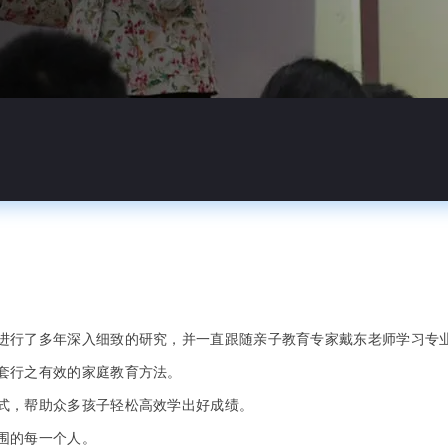
进行了多年深入细致的研究，并一直跟随亲子教育专家戴东老师学习专
套行之有效的家庭教育方法。
式，帮助众多孩子轻松高效学出好成绩。
围的每一个人。