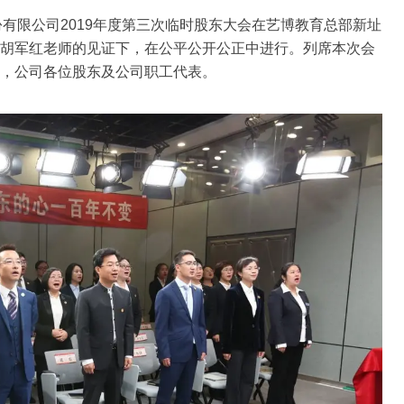
股份有限公司2019年度第三次临时股东大会在艺博教育总部新址
胡军红老师的见证下，在公平公开公正中进行。列席本次会
，公司各位股东及公司职工代表。