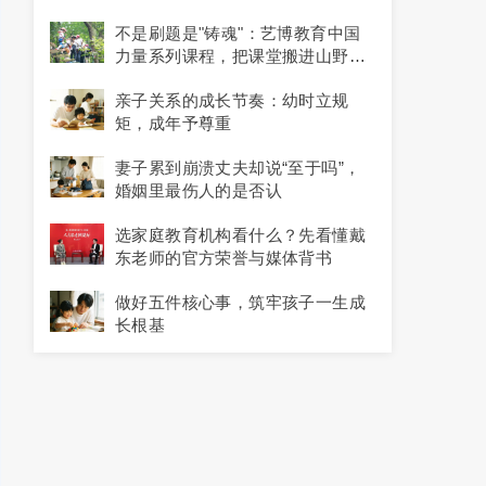
不是刷题是"铸魂"：艺博教育中国
力量系列课程，把课堂搬进山野与
历史现场
亲子关系的成长节奏：幼时立规
矩，成年予尊重
妻子累到崩溃丈夫却说“至于吗”，
婚姻里最伤人的是否认
选家庭教育机构看什么？先看懂戴
东老师的官方荣誉与媒体背书
做好五件核心事，筑牢孩子一生成
长根基