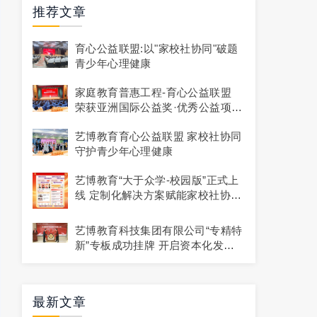
推荐文章
育心公益联盟:以"家校社协同"破题
青少年心理健康
家庭教育普惠工程-育心公益联盟
荣获亚洲国际公益奖·优秀公益项目
奖
艺博教育育心公益联盟 家校社协同
守护青少年心理健康
艺博教育“大于众学-校园版”正式上
线 定制化解决方案赋能家校社协同
育心新生态
艺博教育科技集团有限公司“专精特
新”专板成功挂牌 开启资本化发展
新征程
最新文章