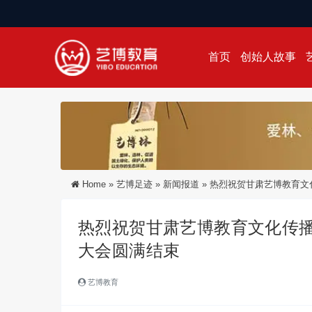
首页
创始人故事
Home
»
艺博足迹
»
新闻报道
»
热烈祝贺甘肃艺博教育文化
热烈祝贺甘肃艺博教育文化传播
大会圆满结束
艺博教育