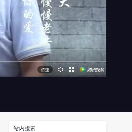
倍速
站内搜索