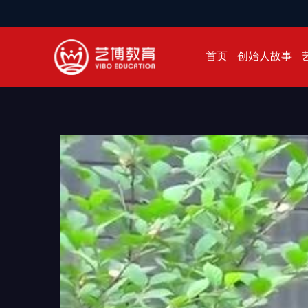
首页
创始人故事