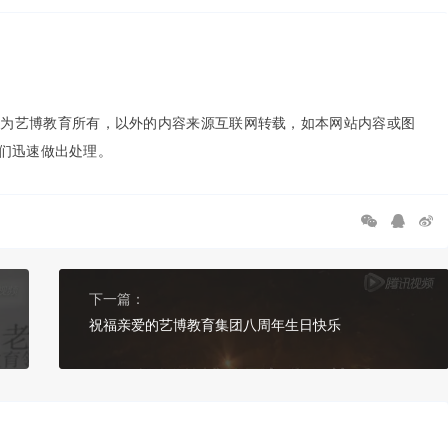
权为艺博教育所有，以外的内容来源互联网转载，如本网站内容或图
便我们迅速做出处理。
下一篇：
祝福亲爱的艺博教育集团八周年生日快乐