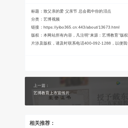
标题：致父亲的爱 父亲节 总会戳中你的泪点
分类：
艺博视频
链接：https://yibo365.cn:443/about/13673.html
版权：本网站所有内容，凡注明“来源：艺博教育”版
片涉及版权，请及时联系电话400-092-1288，以
上一篇：
艺博教育上市宣传片
相关推荐：