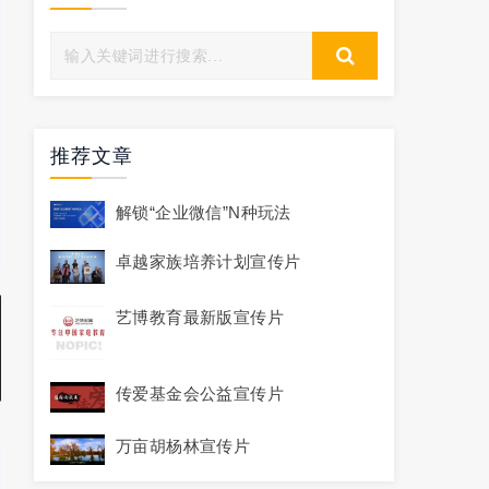
推荐文章
解锁“企业微信”N种玩法
卓越家族培养计划宣传片
艺博教育最新版宣传片
传爱基金会公益宣传片
万亩胡杨林宣传片