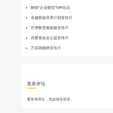
解锁“企业微信”N种玩法
卓越家族培养计划宣传片
艺博教育最新版宣传片
传爱基金会公益宣传片
万亩胡杨林宣传片
发表评论
要发表评论，您必须先
登录
。