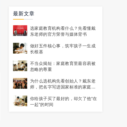
最新文章
选家庭教育机构看什么？先看懂戴
东老师的官方荣誉与媒体背书
做好五件核心事，筑牢孩子一生成
长根基
不当众揭短：家庭教育里最容易被
忽略的尊重
为什么选机构先看创始人？戴东老
师，把名字写进国家标准的家庭教
育专家
你给孩子买了最好的，却欠了他“在
一起”的时间