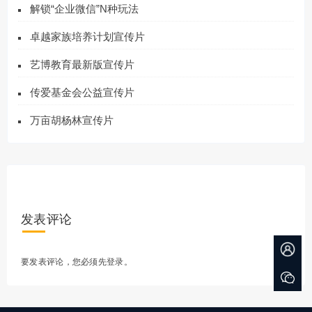
解锁“企业微信”N种玩法
卓越家族培养计划宣传片
艺博教育最新版宣传片
传爱基金会公益宣传片
万亩胡杨林宣传片
发表评论
要发表评论，您必须先
登录
。