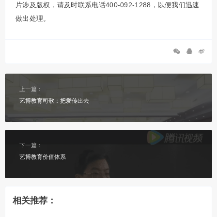
片涉及版权，请及时联系电话400-092-1288，以便我们迅速
做出处理。
上一篇：
艺博教育司歌：把爱传出去
下一篇：
艺博教育价值体系
相关推荐：