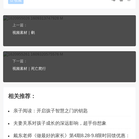
收藏
上一篇：
视频素材｜鹬
下一篇：
视频素材｜死亡爬行
相关推荐：
亲子阅读：开启孩子智慧之门的钥匙
夫妻关系对孩子成长的深远影响，超乎你想象
戴东老师《做最好的家长》第4期8.28-9.8限时回馈优惠：