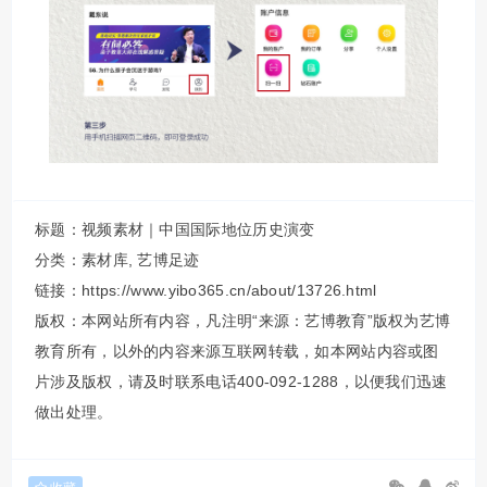
标题：视频素材｜中国国际地位历史演变
分类：
素材库
,
艺博足迹
链接：https://www.yibo365.cn/about/13726.html
版权：本网站所有内容，凡注明“来源：艺博教育”版权为艺博
教育所有，以外的内容来源互联网转载，如本网站内容或图
片涉及版权，请及时联系电话400-092-1288，以便我们迅速
做出处理。