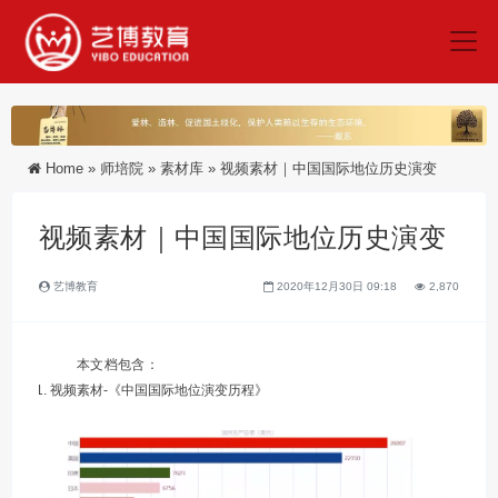
Home
»
师培院
»
素材库
»
视频素材｜中国国际地位历史演变
视频素材｜中国国际地位历史演变
艺博教育
2020年12月30日 09:18
2,870
本文档包含：
视频素材-《中国国际地位演变历程》