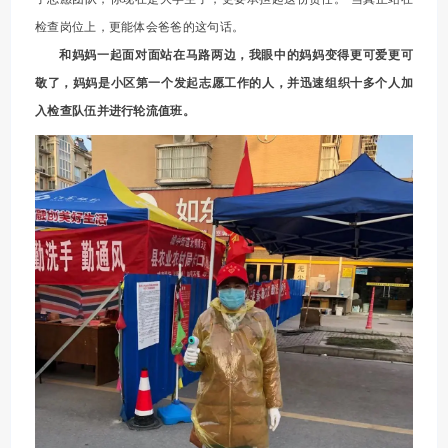
检查岗位上，更能体会爸爸的这句话。
和妈妈一起面对面站在马路两边，我眼中的妈妈变得更可爱更可
敬了，妈妈是小区第一个发起志愿工作的人，并迅速组织十多个人加
入检查队伍并进行轮流值班。