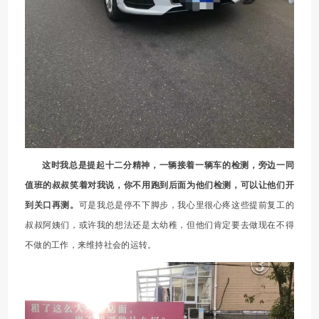
这时我总是提起十二分精神，一辆接着一辆车的检测，旁边一同
值班的叔叔笑着对我说，你不用跑到后面为他们检测，可以让他们开
到关口再测。
可是我总是停不下脚步，我心里很心疼这些提前复工的
叔叔阿姨们，或许我的想法还是太幼稚，但他们肯定要去做现在不得
不做的工作，来维持社会的运转。