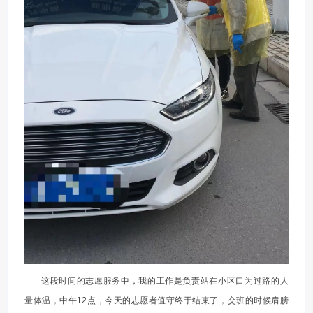
这段时间的志愿服务中，我的工作是负责站在小区口为过路的人
量体温，中午12点，今天的志愿者值守终于结束了，交班的时候肩膀