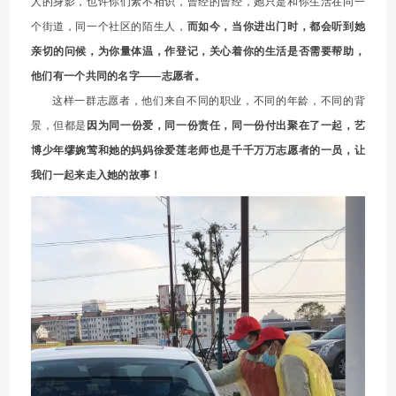
人的身影，也许你们素不相识，曾经的曾经，她只是和你生活在同一
个街道，同一个社区的陌生人，
而如今，当你进出门时，都会听到她
亲切的问候，为你量体温，作登记，关心着你的生活是否需要帮助，
他们有一个共同的名字——志愿者。
这样一群志愿者，他们来自不同的职业，不同的年龄，不同的背
景，但都是
因为同一份爱，同一份责任，同一份付出聚在了一起，艺
博少年缪婉莺和她的妈妈徐爱莲老师也是千千万万志愿者的一员，让
我们一起来走入她的故事！