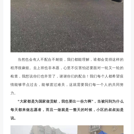
当然也会有人不配合不耐烦，我们都能理解，谁都会觉得这样的
程序很麻烦。去上班也非本愿，心里不仅害怕还要面对一轮又一轮的
检查，我想说你们也辛苦了，谢谢你们的配合！我们每个人都希望疫
情能够早点过去，能够渡过难关，这就需要我们每一个人的共同努
力。
“大家都是为国家做贡献，我也要出一份力啊”，当被问到为什么
每天都来做志愿者，而且一做就是一整天的时候，小区的叔叔如是
说。