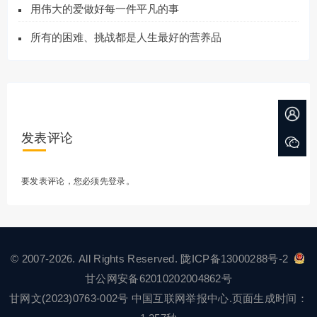
用伟大的爱做好每一件平凡的事
所有的困难、挑战都是人生最好的营养品
发表评论
要发表评论，您必须先
登录
。
© 2007-2026. All Rights Reserved.
陇ICP备13000288号-2
甘公网安备62010202004862号
甘网文(2023)0763-002号
中国互联网举报中心
.页面生成时间：