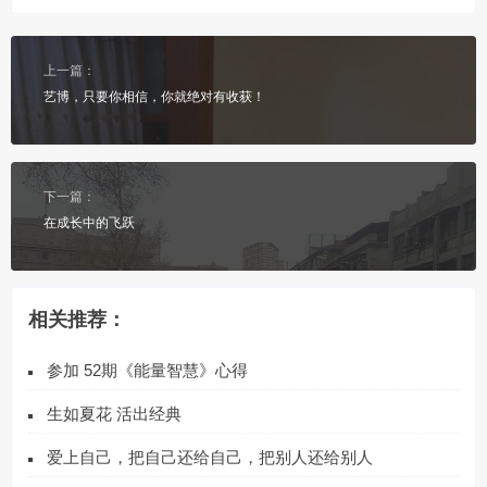
上一篇：
艺博，只要你相信，你就绝对有收获！
下一篇：
在成长中的飞跃
相关推荐：
参加 52期《能量智慧》心得
生如夏花 活出经典
爱上自己，把自己还给自己，把别人还给别人