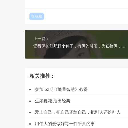
收藏
上一篇：
记得保护好那颗小种子，有风的时候，为它挡风，有雨的时候，为它遮雨
相关推荐：
参加 52期《能量智慧》心得
生如夏花 活出经典
爱上自己，把自己还给自己，把别人还给别人
用伟大的爱做好每一件平凡的事