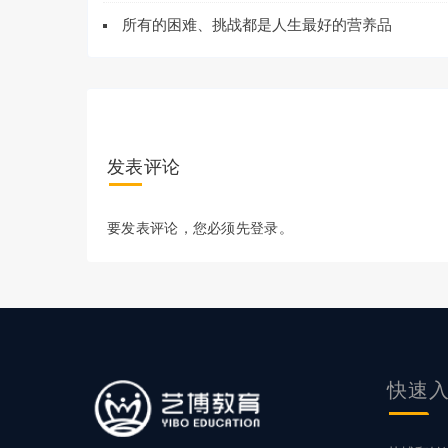
所有的困难、挑战都是人生最好的营养品
发表评论
要发表评论，您必须先
登录
。
快速