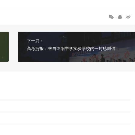
下一篇：
高考捷报：来自绵阳中学实验学校的一封感谢信