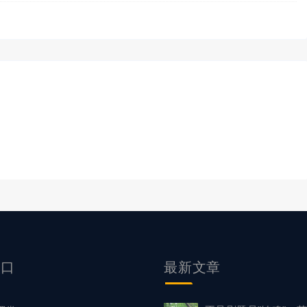
入口
最新文章