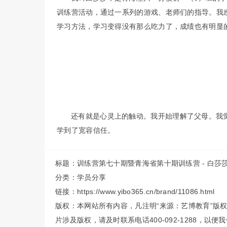
训练营活动，通过一系列的游戏、老师们的指导。我
学习方法，学习变得没有那么吃力了，成绩也有明显
还有就是心灵上的触动。我开始理解了父母。我
学到了宽容信任。
标题：训练营第七十期暨青海省第十期训练营 - 白莎
分类：
学员分享
链接：https://www.yibo365.cn/brand/11086.html
版权：本网站所有内容，凡注明“来源：艺博教育”版
片涉及版权，请及时联系电话400-092-1288，以