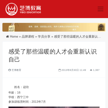
Home
»
品牌课程
»
学员分享
»
感受了那些温暖的人才会重新认识自己
感受了那些温暖的人才会重新认识
自己
艺博教育
2013年8月30日 11:49
1,387
姓名：赵欣
年龄：16
学校：西宁三中
参加训练营时间：2013年7月