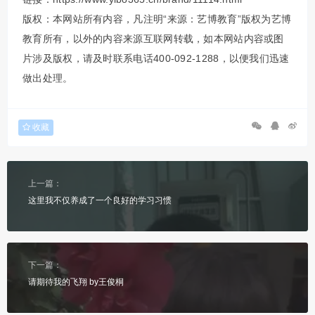
版权：本网站所有内容，凡注明“来源：艺博教育”版权为艺博
教育所有，以外的内容来源互联网转载，如本网站内容或图
片涉及版权，请及时联系电话400-092-1288，以便我们迅速
做出处理。
收藏
上一篇：
这里我不仅养成了一个良好的学习习惯
下一篇：
请期待我的飞翔 by王俊桐