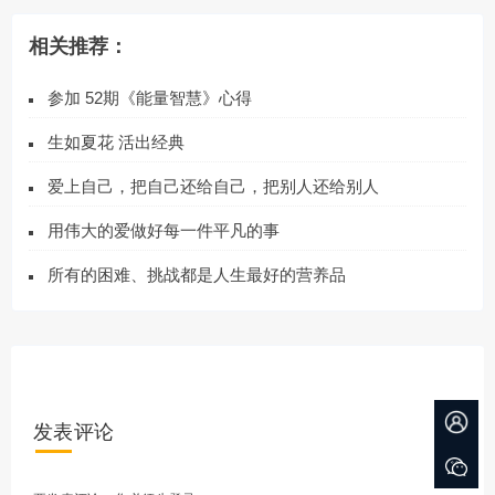
相关推荐：
参加 52期《能量智慧》心得
生如夏花 活出经典
爱上自己，把自己还给自己，把别人还给别人
用伟大的爱做好每一件平凡的事
所有的困难、挑战都是人生最好的营养品
发表评论