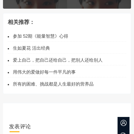
相关推荐：
参加 52期《能量智慧》心得
生如夏花 活出经典
爱上自己，把自己还给自己，把别人还给别人
用伟大的爱做好每一件平凡的事
所有的困难、挑战都是人生最好的营养品
发表评论