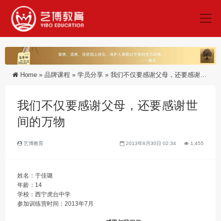
Home
»
品牌课程
»
学员分享
»
我们不仅要感谢父母，还要感谢世间的万物
我们不仅要感谢父母，还要感谢世
间的万物
艺博教育
2013年8月30日 02:34
1,455
姓名：于佳璐
年龄：14
学校：西宁虎台中学
参加训练营时间：2013年7月