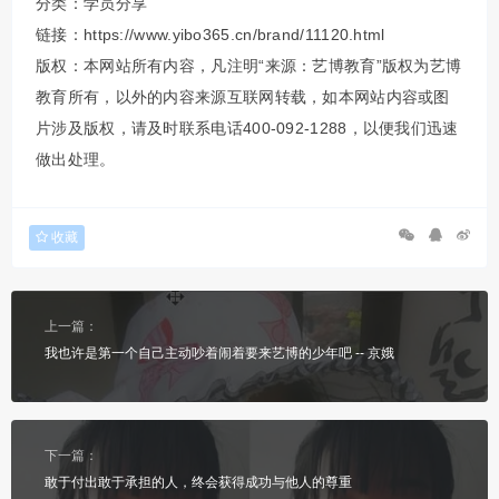
分类：
学员分享
链接：https://www.yibo365.cn/brand/11120.html
版权：本网站所有内容，凡注明“来源：艺博教育”版权为艺博
教育所有，以外的内容来源互联网转载，如本网站内容或图
片涉及版权，请及时联系电话400-092-1288，以便我们迅速
做出处理。
收藏
上一篇：
我也许是第一个自己主动吵着闹着要来艺博的少年吧 -- 京娥
下一篇：
敢于付出敢于承担的人，终会获得成功与他人的尊重