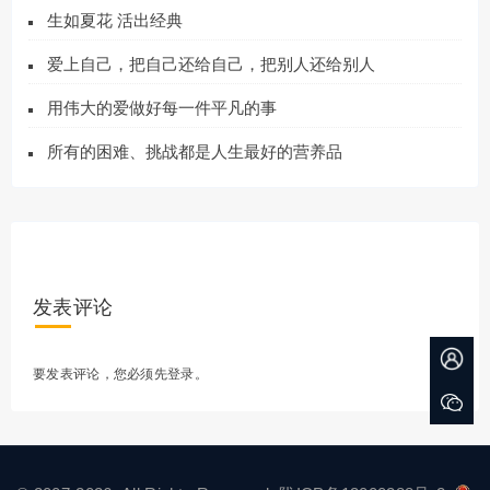
生如夏花 活出经典
爱上自己，把自己还给自己，把别人还给别人
用伟大的爱做好每一件平凡的事
所有的困难、挑战都是人生最好的营养品
发表评论
要发表评论，您必须先
登录
。