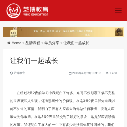
Home
»
品牌课程
»
学员分享
»
让我们一起成长
让我们一起成长
艺博教育
2015年4月29日 09:36
1,458
在经过3天2夜的学习中我明白了许多。东哥不仅颠覆了偶不完整
的世界观和人生观，还有那可怜的价值观。在这3天2夜里我知道我以
前不知道的事情，我明白了没有人应该去为你做任何事情，没有人应
该去为你承担。在这3天2夜里我交到了最好的朋友，这是我应该珍惜
的友谊。我还明白了在人的一生中有多少去扶着你度过困难的，我们