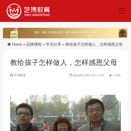
Home
»
品牌课程
»
学员分享
»
教给孩子怎样做人，怎样感恩父母
教给孩子怎样做人，怎样感恩父母
艺博教育
2014年10月27日 11:41
1,381