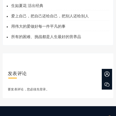
生如夏花 活出经典
爱上自己，把自己还给自己，把别人还给别人
用伟大的爱做好每一件平凡的事
所有的困难、挑战都是人生最好的营养品
发表评论
要发表评论，您必须先
登录
。