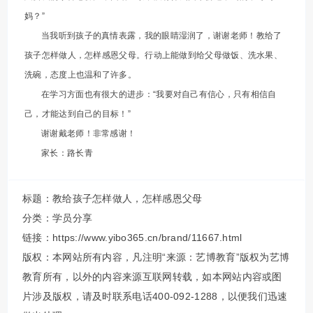
妈？”
当我听到孩子的真情表露，我的眼睛湿润了，谢谢老师！教给了
孩子怎样做人，怎样感恩父母。行动上能做到给父母做饭、洗水果、
洗碗，态度上也温和了许多。
在学习方面也有很大的进步：“我要对自己有信心，只有相信自
己，才能达到自己的目标！”
谢谢戴老师！非常感谢！
家长：路长青
标题：教给孩子怎样做人，怎样感恩父母
分类：
学员分享
链接：https://www.yibo365.cn/brand/11667.html
版权：本网站所有内容，凡注明“来源：艺博教育”版权为艺博
教育所有，以外的内容来源互联网转载，如本网站内容或图
片涉及版权，请及时联系电话400-092-1288，以便我们迅速