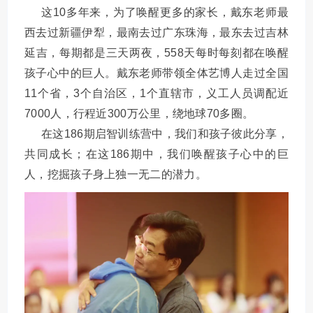
这10多年来，为了唤醒更多的家长，戴东老师最
西去过新疆伊犁，最南去过广东珠海，最东去过吉林
延吉，每期都是三天两夜，558天每时每刻都在唤醒
孩子心中的巨人。戴东老师带领全体艺博人走过全国
11个省，3个自治区，1个直辖市，义工人员调配近
7000人，行程近300万公里，绕地球70多圈。
在这186期启智训练营中，我们和孩子彼此分享，
共同成长；在这186期中，我们唤醒孩子心中的巨
人，挖掘孩子身上独一无二的潜力。