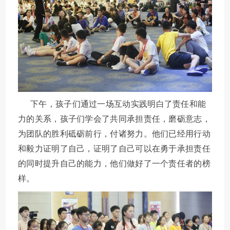
下午，孩子们通过一场互动实践明白了责任和能
力的关系，孩子们学会了共同承担责任，磨砺意志，
为团队的胜利砥砺前行，付诸努力。他们已经用行动
和毅力证明了自己，证明了自己可以在勇于承担责任
的同时提升自己的能力，他们做好了一个责任者的榜
样。