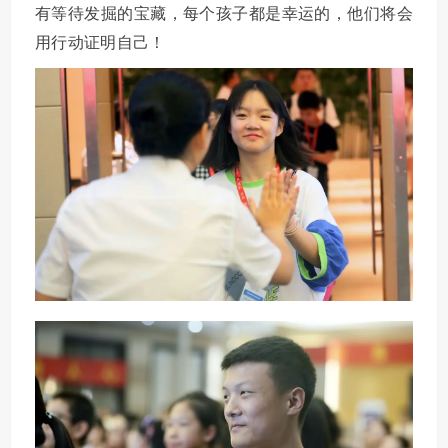
有等待发掘的宝藏，每个孩子都是幸运的，他们将会
用行动证明自己！