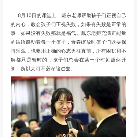
8月10日的课堂上，戴东老师帮助孩子们正视自己
的内心，教会孩子们正视失败，如果有失败是正常的
事，如果没有失败那就是福气。戴东老师充满正能量
的话语感动着每一个孩子，青春绽放时孩子们既要保
持乐观，也要用正确的心态勇往直前，所有困扰和不
解都只是暂时的，孩子们总会在某一个时刻豁然开
朗，所以大可不必深陷过去。