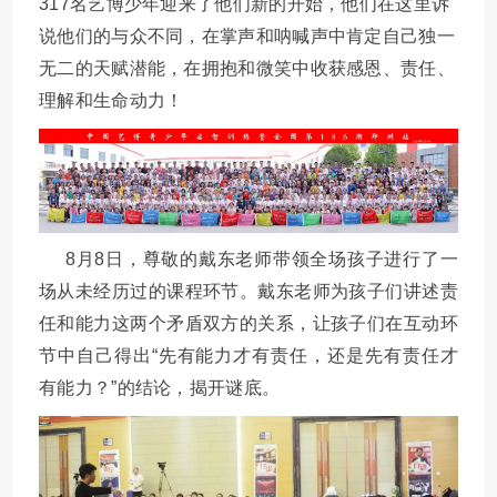
317名艺博少年迎来了他们新的开始，他们在这里诉
说他们的与众不同，在掌声和呐喊声中肯定自己独一
无二的天赋潜能，在拥抱和微笑中收获感恩、责任、
理解和生命动力！
8月8日，尊敬的戴东老师带领全场孩子进行了一
场从未经历过的课程环节。戴东老师为孩子们讲述责
任和能力这两个矛盾双方的关系，让孩子们在互动环
节中自己得出“先有能力才有责任，还是先有责任才
有能力？”的结论，揭开谜底。