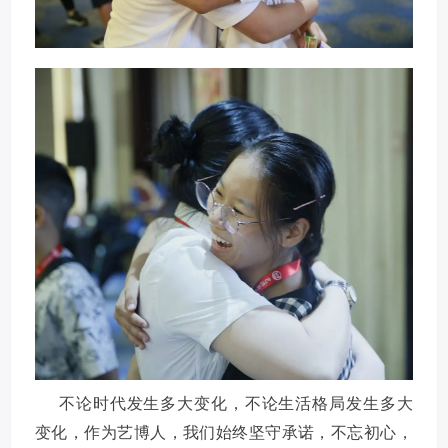
不论时代发生多大变化，不论生活格局发生多大
变化，作为艺博人，我们始终坚守承诺，不忘初心，