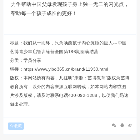
力争帮助中国父母发现孩子身上独一无二的闪光点，
帮助每一个孩子成长的更好！
标题：我们从一而终，只为唤醒孩子内心沉睡的巨人---中国
艺博青少年启智训练营全国第186期圆满结营
分类：
学员分享
链接：https://www.yibo365.cn/brand/11930.html
版权：本网站所有内容，凡注明“来源：艺博教育”版权为艺博
教育所有，以外的内容来源互联网转载，如本网站内容或图
片涉及版权，请及时联系电话400-092-1288，以便我们迅速
做出处理。
收藏