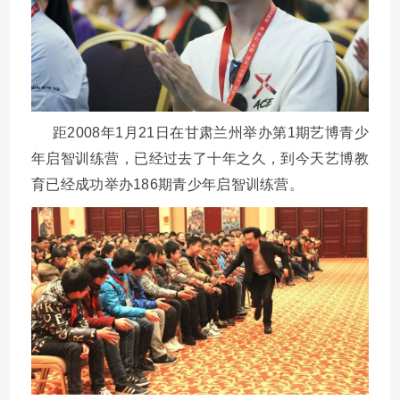
距2008年1月21日在甘肃兰州举办第1期艺博青少
年启智训练营，已经过去了十年之久，到今天艺博教
育已经成功举办186期青少年启智训练营。