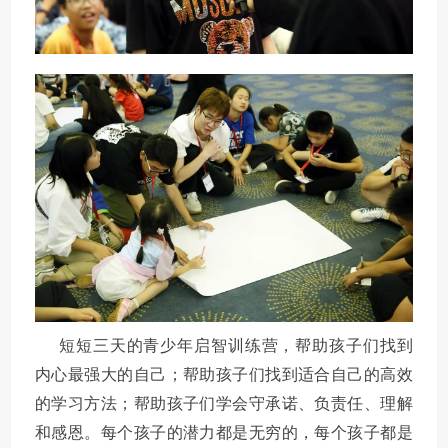
短短三天的青少年启智训练营，帮助孩子们找到
内心最强大的自己；帮助孩子们找到适合自己的高效
的学习方法；帮助孩子们学会守承诺、负责任、理解
和感恩。每个孩子的潜力都是无穷的，每个孩子都是