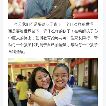
今天我们不是要给孩子留下一个什么样的世界，
而是要给世界留下一群什么样的孩子！在唤醒孩子心
中巨人的路上，艺博教育始终与每一位家长同行，帮
助每一个孩子找到属于自己的能量，帮助每一个孩子
自我觉醒。