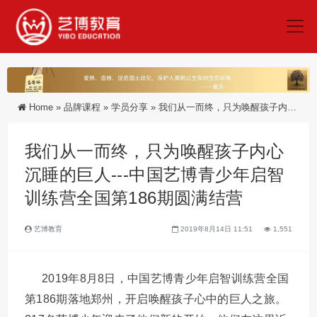
Home
»
品牌课程
»
学员分享
»
我们从一而终，只为唤醒孩子内心沉睡的巨人---中国艺博青少年启智训练营全国第186期圆满结营
我们从一而终，只为唤醒孩子内心
沉睡的巨人---中国艺博青少年启智
训练营全国第186期圆满结营
艺博教育
2019年8月14日 11:51
1,551
2019年8月8日，中国艺博青少年启智训练营全国
第186期落地郑州，开启唤醒孩子心中的巨人之旅。