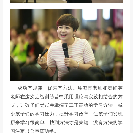
成功有规律，优秀有方法。翟海霞老师和秦红英
老师在这次启智训练营中采用理论与实践相结合的方
式，让孩子们尝试并掌握了真正高效的学习方法，减
少孩子们的学习压力，提升学习效率；让孩子们发现
原来学习很简单，找到方法才是关键，没有方法的学
习注定只会事倍功半。