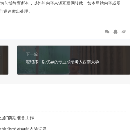
权为艺博教育所有，以外的内容来源互联网转载，如本网站内容或图
便我们迅速做出处理。
下一篇：
翟绍祎：以优异的专业成绩考入西南大学
之旅”前期准备工作
之旅”游学途中的点滴记录