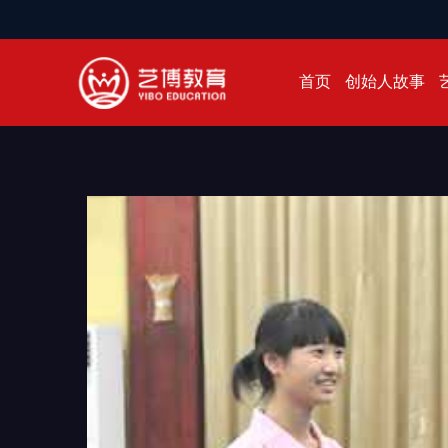
首页
创始人故事