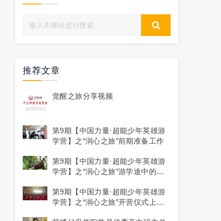
推荐文章
觉醒之旅分享视频
第9期【中国力量·超能少年英雄游
学营】之“润心之旅”前期准备工作
第9期【中国力量·超能少年英雄游
学营】之“润心之旅”游学途中的点
滴记录
第9期【中国力量·超能少年英雄游
学营】之“润心之旅”开营仪式上的
精彩瞬间