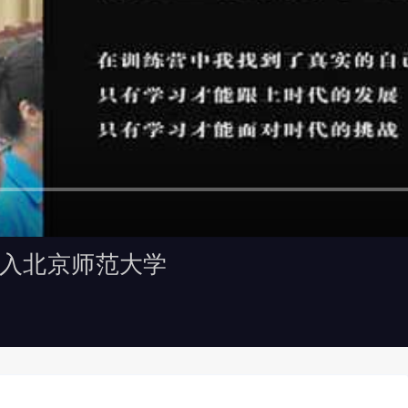
考入北京师范大学