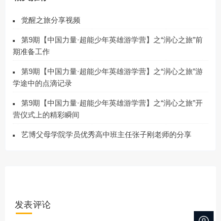
觉醒之旅分享视频
第9期【中国力量·超能少年英雄游学营】之“润心之旅”前
期准备工作
第9期【中国力量·超能少年英雄游学营】之“润心之旅”游
学途中的点滴记录
第9期【中国力量·超能少年英雄游学营】之“润心之旅”开
营仪式上的精彩瞬间
艺博父母学院学员优秀高中班主任张子刚老师的分享
发表评论