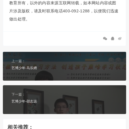
教育所有，以外的内容来源互联网转载，如本网站内容或图
片涉及版权，请及时联系电话400-092-1288，以便我们迅速
做出处理。
上一篇：
艺博少年-马乐娉
下一篇：
艺博少年-邵志远
相关推荐：