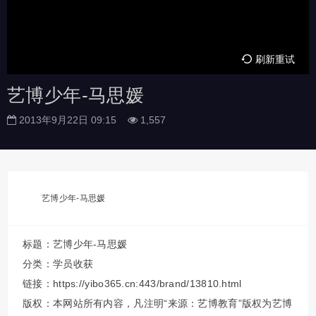
刷新重试
艺博少年-马思媛
2013年9月22日 09:15
1,557
艺博少年-马思媛
标题：艺博少年-马思媛
分类：
学员收获
链接：https://yibo365.cn:443/brand/13810.html
版权：本网站所有内容，凡注明“来源：艺博教育”版权为艺博