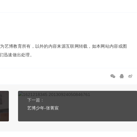
权为艺博教育所有，以外的内容来源互联网转载，如本网站内容或图
便我们迅速做出处理。
下一篇：
艺博少年-张菁宸