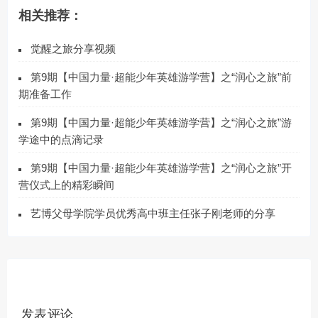
相关推荐：
觉醒之旅分享视频
第9期【中国力量·超能少年英雄游学营】之“润心之旅”前
期准备工作
第9期【中国力量·超能少年英雄游学营】之“润心之旅”游
学途中的点滴记录
第9期【中国力量·超能少年英雄游学营】之“润心之旅”开
营仪式上的精彩瞬间
艺博父母学院学员优秀高中班主任张子刚老师的分享
发表评论