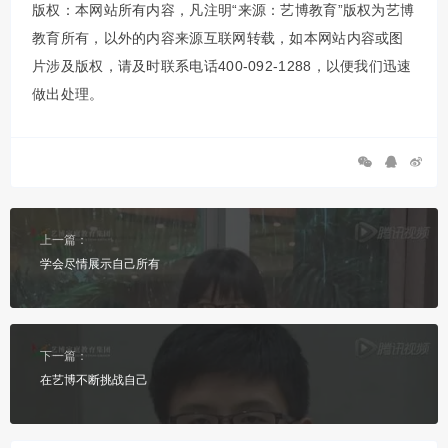
版权：本网站所有内容，凡注明“来源：艺博教育”版权为艺博
教育所有，以外的内容来源互联网转载，如本网站内容或图
片涉及版权，请及时联系电话400-092-1288，以便我们迅速
做出处理。
上一篇：
学会尽情展示自己所有
下一篇：
在艺博不断挑战自己