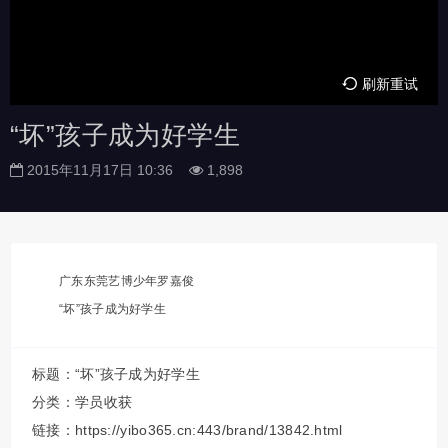
刷新重试
“坏”孩子成为好学生
2015年11月17日 10:36
1,898
广东东莞艺博少年罗嘉俊
“坏”孩子成为好学生
标题：“坏”孩子成为好学生
分类：
学员收获
链接：https://yibo365.cn:443/brand/13842.html