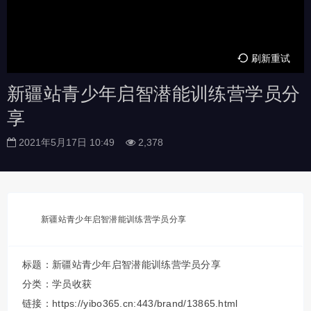
刷新重试
新疆站青少年启智潜能训练营学员分
享
2021年5月17日 10:49
2,378
新疆站青少年启智潜能训练营学员分享
标题：新疆站青少年启智潜能训练营学员分享
分类：
学员收获
链接：https://yibo365.cn:443/brand/13865.html