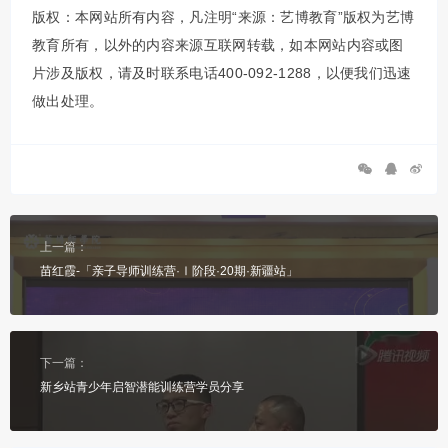
版权：本网站所有内容，凡注明“来源：艺博教育”版权为艺博
教育所有，以外的内容来源互联网转载，如本网站内容或图
片涉及版权，请及时联系电话400-092-1288，以便我们迅速
做出处理。
上一篇：
苗红霞-「亲子导师训练营·Ⅰ阶段·20期·新疆站」
下一篇：
新乡站青少年启智潜能训练营学员分享