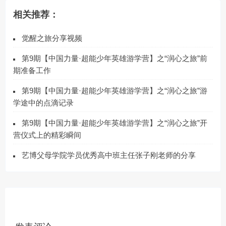
相关推荐：
觉醒之旅分享视频
第9期【中国力量·超能少年英雄游学营】之“润心之旅”前
期准备工作
第9期【中国力量·超能少年英雄游学营】之“润心之旅”游
学途中的点滴记录
第9期【中国力量·超能少年英雄游学营】之“润心之旅”开
营仪式上的精彩瞬间
艺博父母学院学员优秀高中班主任张子刚老师的分享