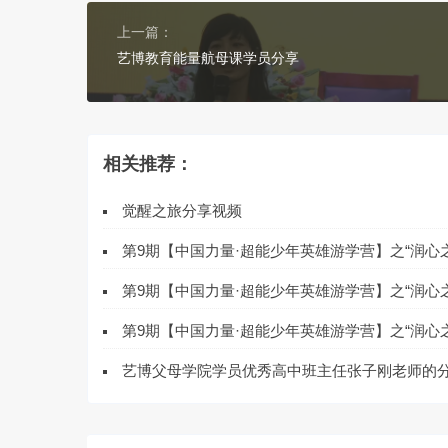
上一篇：
艺博教育能量航母课学员分享
相关推荐：
觉醒之旅分享视频
第9期【中国力量·超能少年英雄游学营】之“润心
第9期【中国力量·超能少年英雄游学营】之“润心
第9期【中国力量·超能少年英雄游学营】之“润心
艺博父母学院学员优秀高中班主任张子刚老师的