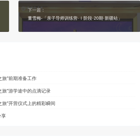
下一篇：
董雪梅-「亲子导师训练营·Ⅰ阶段·20期·新疆站」
之旅”前期准备工作
之旅”游学途中的点滴记录
之旅”开营仪式上的精彩瞬间
分享