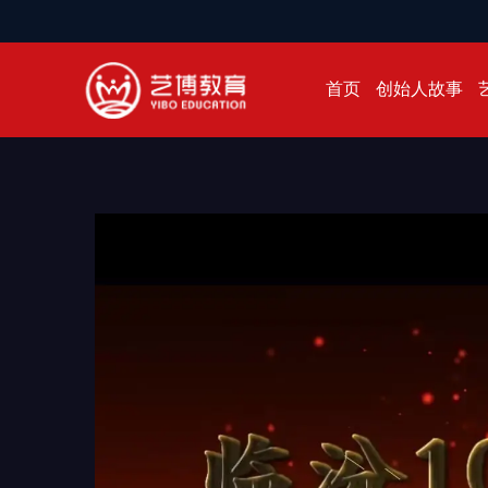
首页
创始人故事