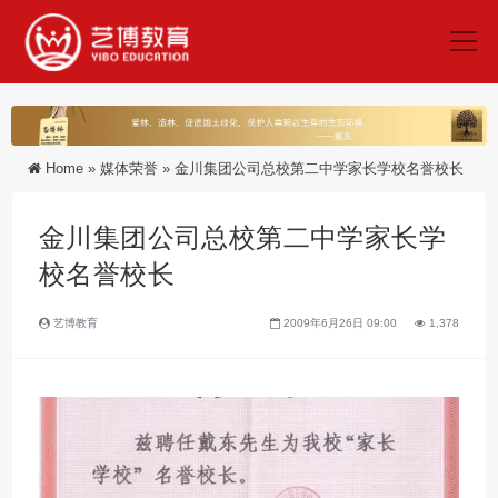
Home
»
媒体荣誉
»
金川集团公司总校第二中学家长学校名誉校长
金川集团公司总校第二中学家长学
校名誉校长
艺博教育
2009年6月26日 09:00
1,378