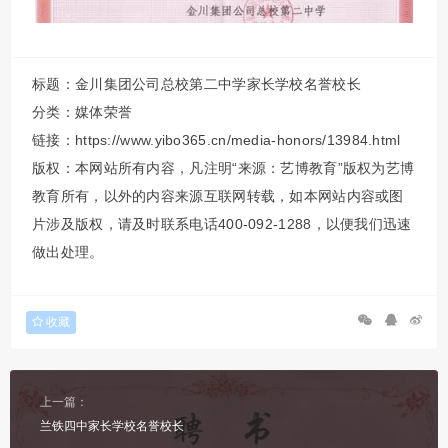
标题：金川集团公司总校第二中学家长学校名誉校长
分类：
媒体荣誉
链接：https://www.yibo365.cn/media-honors/13984.html
版权：本网站所有内容，凡注明“来源：艺博教育”版权为艺博
教育所有，以外的内容来源互联网转载，如本网站内容或图
片涉及版权，请及时联系电话400-092-1288，以便我们迅速
做出处理。
收藏
上一篇：
兰铁四中家长学校名誉校长