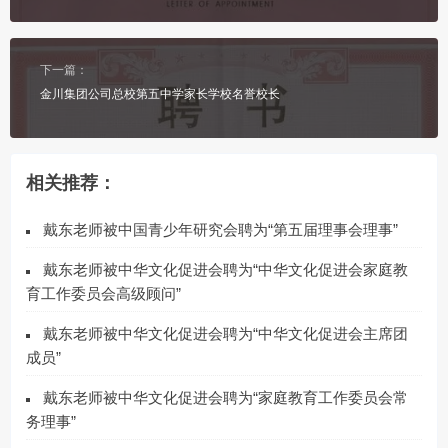
下一篇：
金川集团公司总校第五中学家长学校名誉校长
相关推荐：
戴东老师被中国青少年研究会聘为“第五届理事会理事”
戴东老师被中华文化促进会聘为“中华文化促进会家庭教
育工作委员会高级顾问”
戴东老师被中华文化促进会聘为“中华文化促进会主席团
成员”
戴东老师被中华文化促进会聘为“家庭教育工作委员会常
务理事”