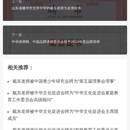
上一篇：
山东省滕州市北辛中学聘戴东老师为名誉校长
下一篇：
中华讲师网、中国品牌讲师委员会授予2010年度品牌讲师
相关推荐：
戴东老师被中国青少年研究会聘为“第五届理事会理事”
戴东老师被中华文化促进会聘为“中华文化促进会家庭教
育工作委员会高级顾问”
戴东老师被中华文化促进会聘为“中华文化促进会主席团
成员”
戴东老师被中华文化促进会聘为“家庭教育工作委员会常