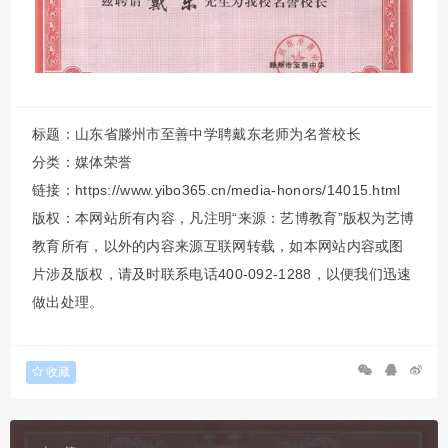
标题：山东省滕州市至善中学聘戴东老师为名誉校长
分类：
媒体荣誉
链接：https://www.yibo365.cn/media-honors/14015.html
版权：本网站所有内容，凡注明“来源：艺博教育”版权为艺博
教育所有，以外的内容来源互联网转载，如本网站内容或图
片涉及版权，请及时联系电话400-092-1288，以便我们迅速
做出处理。
收藏