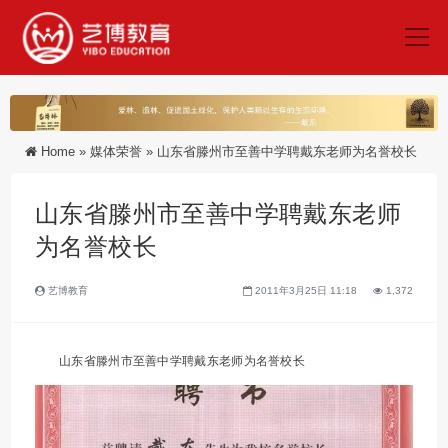
Home
»
媒体荣誉
»
山东省滕州市至善中学聘戴东老师为名誉校长
山东省滕州市至善中学聘戴东老师
为名誉校长
艺博教育
2011年3月25日 11:18
1,372
山东省滕州市至善中学聘戴东老师为名誉校长