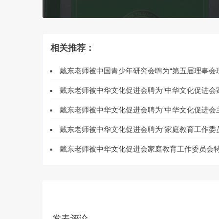
相关推荐：
戴东老师被中国青少年研究会聘为“第五届理事会
戴东老师被中华文化促进会聘为“中华文化促进会
戴东老师被中华文化促进会聘为“中华文化促进会
戴东老师被中华文化促进会聘为“家庭教育工作委
戴东老师被中华文化促进会家庭教育工作委员会
发表评论