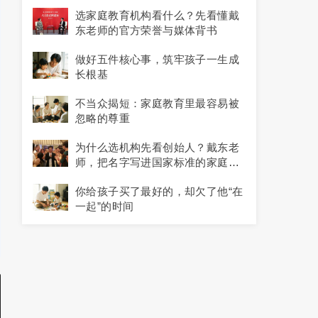
选家庭教育机构看什么？先看懂戴
东老师的官方荣誉与媒体背书
做好五件核心事，筑牢孩子一生成
长根基
不当众揭短：家庭教育里最容易被
忽略的尊重
为什么选机构先看创始人？戴东老
师，把名字写进国家标准的家庭教
育专家
你给孩子买了最好的，却欠了他“在
一起”的时间