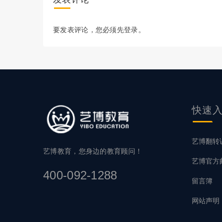
要发表评论，您必须先
登录
。
快速
艺博翻转
艺博教育，您身边的教育顾问！
艺博官方
400-092-1288
留言簿
网站声明