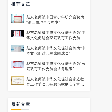
推荐文章
戴东老师被中国青少年研究会聘为
“第五届理事会理事”
戴东老师被中华文化促进会聘为“中
华文化促进会家庭教育工作委员会
高级顾问”
戴东老师被中华文化促进会聘为“中
华文化促进会主席团成员”
戴东老师被中华文化促进会聘为“家
庭教育工作委员会常务理事”
戴东老师被中华文化促进会家庭教
育工作委员会特聘为家庭安全宣传
大使
最新文章