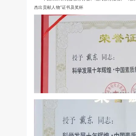
杰出贡献人物”证书及奖杯