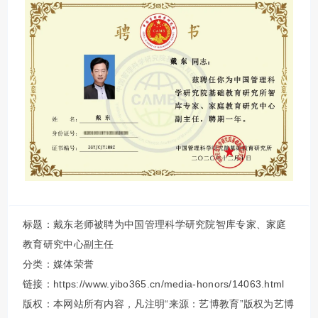
标题：戴东老师被聘为中国管理科学研究院智库专家、家庭
教育研究中心副主任
分类：
媒体荣誉
链接：https://www.yibo365.cn/media-honors/14063.html
版权：本网站所有内容，凡注明“来源：艺博教育”版权为艺博