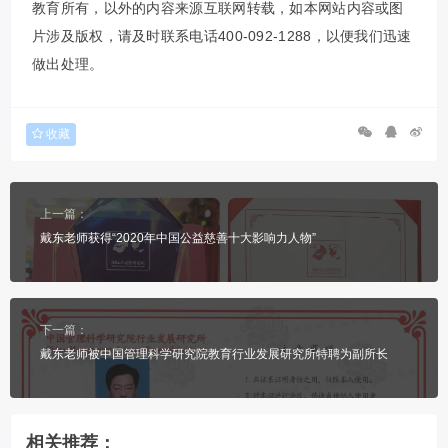
教育所有，以外的内容来源互联网转载，如本网站内容或图
片涉及版权，请及时联系电话400-092-1288，以便我们迅速
做出处理。
收藏
上一篇：
戴东老师获得“2020年中国公益慈善十大影响力人物”
下一篇：
戴东老师被中国管理科学研究院教育行业发展研究所特聘为副所长
相关推荐：