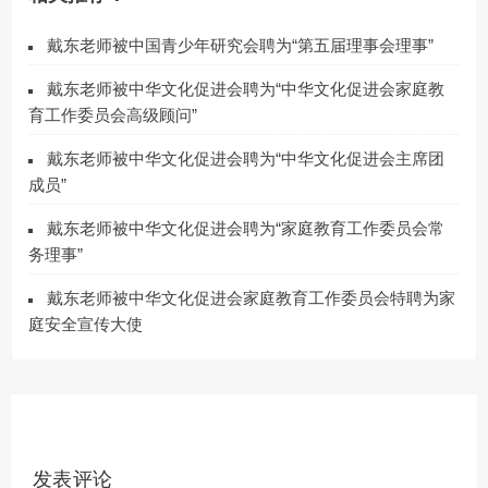
戴东老师被中国青少年研究会聘为“第五届理事会理事”
戴东老师被中华文化促进会聘为“中华文化促进会家庭教
育工作委员会高级顾问”
戴东老师被中华文化促进会聘为“中华文化促进会主席团
成员”
戴东老师被中华文化促进会聘为“家庭教育工作委员会常
务理事”
戴东老师被中华文化促进会家庭教育工作委员会特聘为家
庭安全宣传大使
发表评论