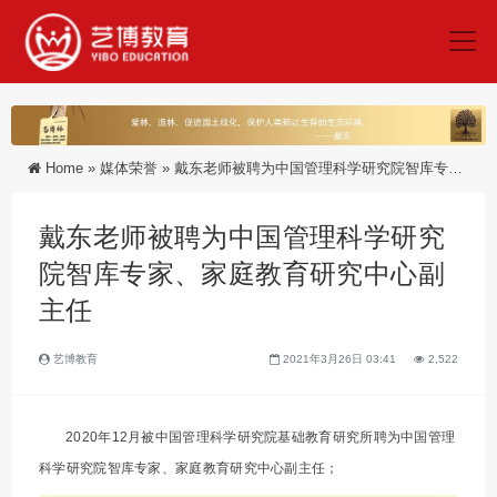
Home
»
媒体荣誉
»
戴东老师被聘为中国管理科学研究院智库专家、家庭教育研究中心副主任
戴东老师被聘为中国管理科学研究
院智库专家、家庭教育研究中心副
主任
艺博教育
2021年3月26日 03:41
2,522
2020年12月被中国管理科学研究院基础教育研究所聘为中国管理
科学研究院智库专家、家庭教育研究中心副主任；