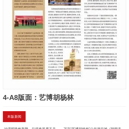
4-A8版面：艺博胡杨林
本版新闻