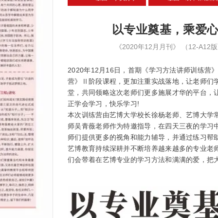
顾
以专业奠基，乘爱
《2020年12月月刊》
（12-A1
2020年12月16日，首期《学习方法讲师训练
营》Ⅱ阶段课程，更加注重实战落地，让老师们
堂，共同领略这次老师们更多施展才华的平台，
正学会学习，快乐学习!
本次训练营由艺博大学校长徐杨老师、艺博大学
师吴青薇老师作为特邀指导，在四天三夜的学习
师们提供更多的视角和能力辅导，并通过练习帮助
艺博教育持续深耕并不断培养越来越多的专业老
们会带着在艺博专业的学习方法和满满的爱，把