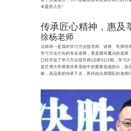
丰盈的人生!
传承匠心精神，惠及
徐杨老师
法师班一是我对学习方法指导师、讲师、导师培
学习方法方向的专业老师，更是拥有魔法的老师
已经开设了学习方法指导师(法师S1)3期，学习方
是艺博大学师资培养系统中的重要组成部分，旨
验，高品质的传承下去，再经由法师团队的老师