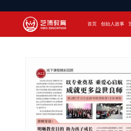
首页
创始人故事