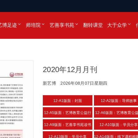
艺博足迹
师培院
艺善享书苑
翻转课堂
大于众学
2020年12月月刊
新艺博
2026年08月07日星期四
12-A1版面：封面
12-A2版面：导师故事
12-A5版面：艺博教育公益行
12-A6版面：艺博教育公
座
12-A9版面：艺善享书苑读书
12-A10版面：学员分享
会发起人的故事
12-A13版面：学员分享
12-A14版面：线下课程精