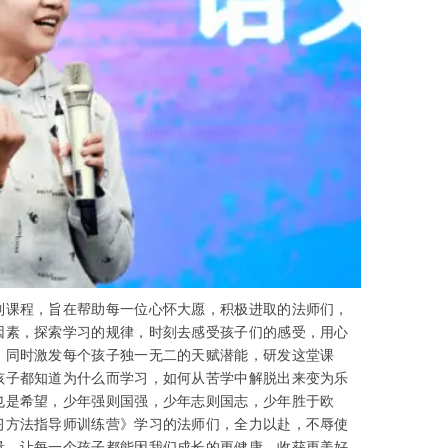
列课程，旨在帮助每一位心怀大愿，积极进取的法师们，
因素，探索学习的规律，时刻去感受孩子们的感受，用心
，同时激发每个孩子独一无二的天赋潜能，研发这堂课
孩子都知道为什么而学习，如何从苦学中解脱出来变为乐
也是希望，少年强则国强，少年志则国志，少年胜于欧
习方法指导师训练营》学习的法师们，全力以赴，不辱使
量，让每一个孩子都能因我们成长的更健康、收获更美好