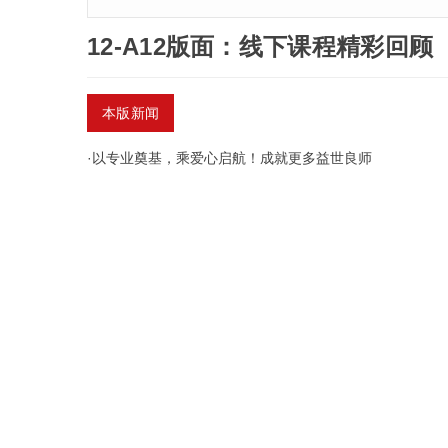
12-A12版面：线下课程精彩回顾
本版新闻
·
以专业奠基，乘爱心启航！成就更多益世良师