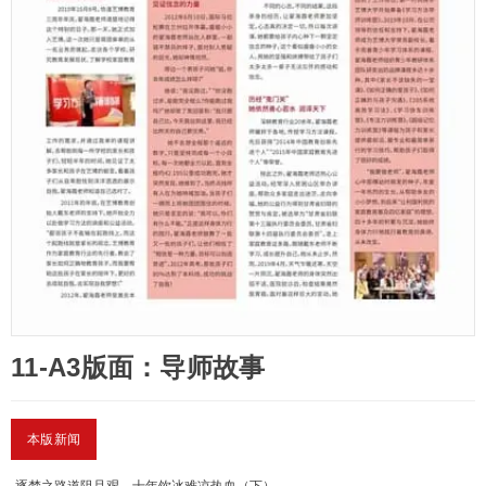
11-A3版面：导师故事
本版新闻