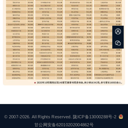
© 2007-2026. All Rights Reserved.
陇ICP备13000288号-2
甘公网安备62010202004862号