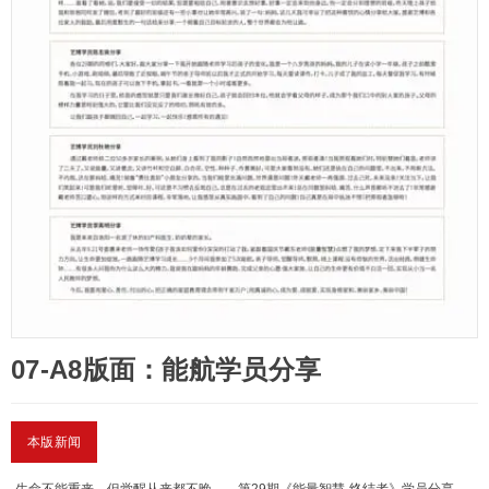
07-A8版面：能航学员分享
本版新闻