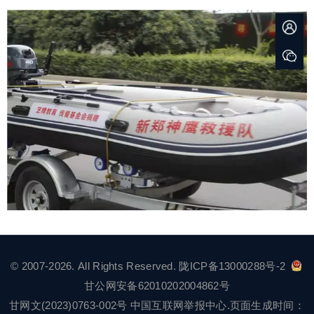
© 2007-2026. All Rights Reserved.
陇ICP备13000288号-2
甘公网安备62010202004862号
甘网文(2023)0763-002号
中国互联网举报中心
.页面生成时间：