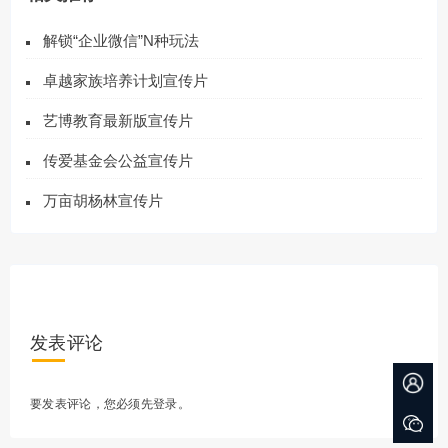
解锁“企业微信”N种玩法
卓越家族培养计划宣传片
艺博教育最新版宣传片
传爱基金会公益宣传片
万亩胡杨林宣传片
发表评论
要发表评论，您必须先
登录
。