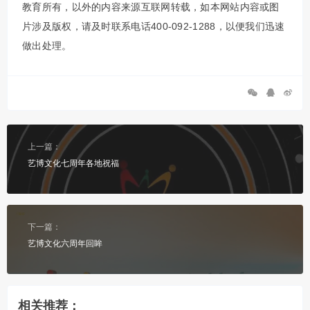
教育所有，以外的内容来源互联网转载，如本网站内容或图
片涉及版权，请及时联系电话400-092-1288，以便我们迅速
做出处理。
上一篇：
艺博文化七周年各地祝福
下一篇：
艺博文化六周年回眸
相关推荐：