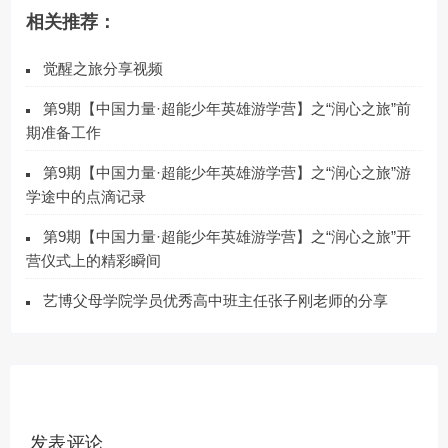
相关推荐：
觉醒之旅分享视频
第9期【中国力量·超能少年英雄游学营】之“润心之旅”前
期准备工作
第9期【中国力量·超能少年英雄游学营】之“润心之旅”游
学途中的点滴记录
第9期【中国力量·超能少年英雄游学营】之“润心之旅”开
营仪式上的精彩瞬间
艺博父母学院学员优秀高中班主任张子刚老师的分享
发表评论