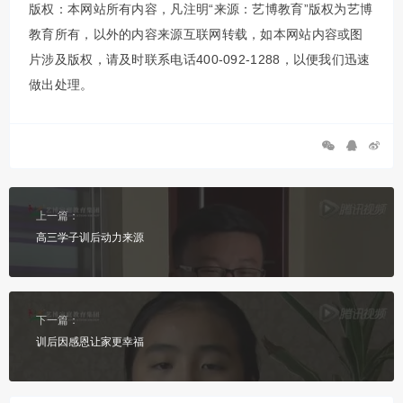
版权：本网站所有内容，凡注明“来源：艺博教育”版权为艺博
教育所有，以外的内容来源互联网转载，如本网站内容或图
片涉及版权，请及时联系电话400-092-1288，以便我们迅速
做出处理。
上一篇：
高三学子训后动力来源
下一篇：
训后因感恩让家更幸福