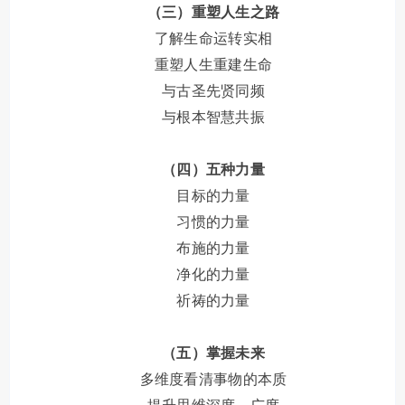
（三）重塑人生之路
了解生命运转实相
重塑人生重建生命
与古圣先贤同频
与根本智慧共振
（四）五种力量
目标的力量
习惯的力量
布施的力量
净化的力量
祈祷的力量
（五）掌握未来
多维度看清事物的本质