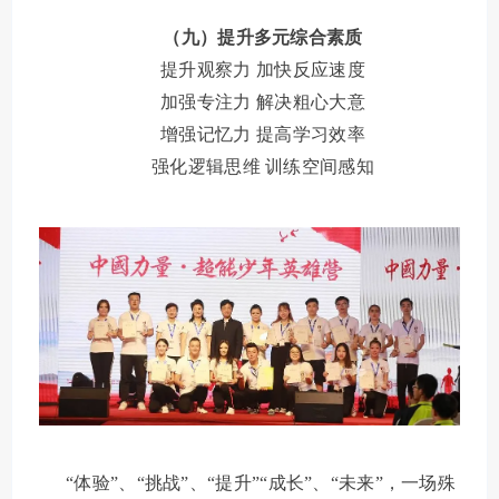
（九）提升多元综合素质
提升观察力
加快反应速度
加强专注力
解决粗心大意
增强记忆力
提高学习效率
强化逻辑思维
训练空间感知
“体验”、“挑战”、“提升”“成长”、“未来”，一场殊