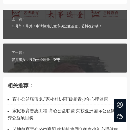
上一篇：
※号外！号外！申请脑瘫儿童专项公益基金，艺博在行动！
下一篇：
背井离乡，只为一个愿景---张惠
相关推荐：
育心公益联盟:以"家校社协同"破题青少年心理健康
家庭教育普惠工程-育心公益联盟 荣获亚洲国际公益奖·优
秀公益项目奖
艺博教育育心公益联盟 家校社协同守护青少年心理健康