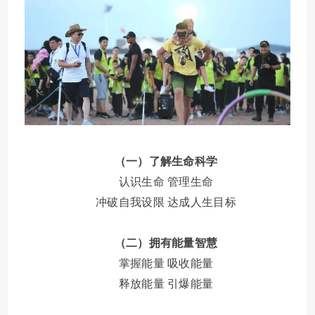
（一）了解生命科学
认识生命
管理生命
冲破自我设限
达成人生目标
（二）拥有能量智慧
掌握能量
吸收能量
释放能量
引爆能量