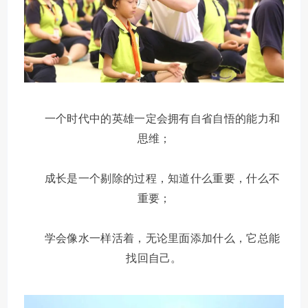
一个时代中的英雄一定会拥有自省自悟的能力和
思维；
成长是一个剔除的过程，知道什么重要，什么不
重要；
学会像水一样活着，无论里面添加什么，它总能
找回自己。