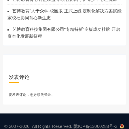
艺博教育“大于众学-校园版”正式上线 定制化解决方案赋能
家校社协同育心新生态
艺博教育科技集团有限公司“专精特新”专板成功挂牌 开启
资本化发展新征程
发表评论
要发表评论，您必须先
登录
。
© 2007-2026. All Rights Reserved.
陇ICP备13000288号-2