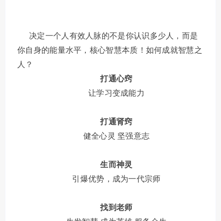
决定一个人有效人脉的不是你认识多少人，而是
你自身的能量水平，核心智慧本质！如何成就智慧之
人？
打通心窍
让学习变成能力
打通肾窍
健全心灵
坚强意志
生而神灵
引爆优势，成为一代宗师
找到老师