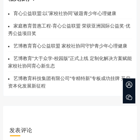
育心公益联盟:以"家校社协同"破题青少年心理健康
家庭教育普惠工程-育心公益联盟 荣获亚洲国际公益奖·优
秀公益项目奖
艺博教育育心公益联盟 家校社协同守护青少年心理健康
艺博教育“大于众学-校园版”正式上线 定制化解决方案赋能
家校社协同育心新生态
艺博教育科技集团有限公司“专精特新”专板成功挂牌 开启
资本化发展新征程
发表评论