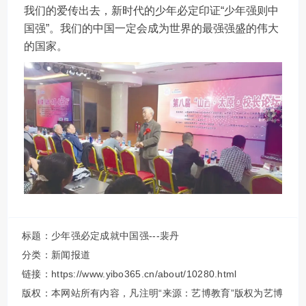
我们的爱传出去，新时代的少年必定印证“少年强则中
国强”。我们的中国一定会成为世界的最强强盛的伟大
的国家。
标题：少年强必定成就中国强---裴丹
分类：
新闻报道
链接：https://www.yibo365.cn/about/10280.html
版权：本网站所有内容，凡注明“来源：艺博教育”版权为艺博