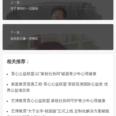
上一篇：
与艺博同行---沈国珍
下一篇：
信念的力量---范艳红
相关推荐：
育心公益联盟:以"家校社协同"破题青少年心理健康
家庭教育普惠工程-育心公益联盟 荣获亚洲国际公益奖·优
秀公益项目奖
艺博教育育心公益联盟 家校社协同守护青少年心理健康
艺博教育“大于众学-校园版”正式上线 定制化解决方案赋能