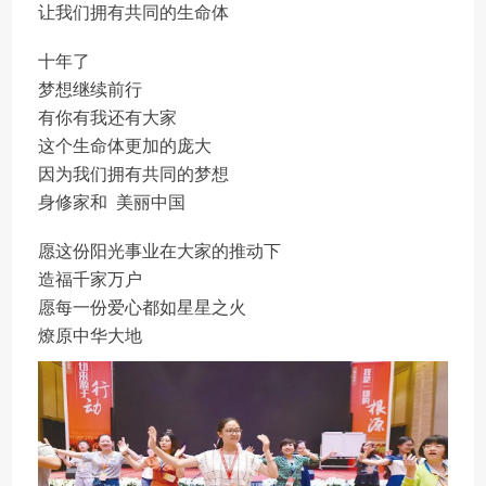
让我们拥有共同的生命体
十年了
梦想继续前行
有你有我还有大家
这个生命体更加的庞大
因为我们拥有共同的梦想
身修家和 美丽中国
愿这份阳光事业在大家的推动下
造福千家万户
愿每一份爱心都如星星之火
燎原中华大地