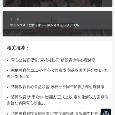
下一篇：
中国四大亲子教育专家――戴东老师 包头演讲现场
相关推荐：
育心公益联盟:以"家校社协同"破题青少年心理健康
家庭教育普惠工程-育心公益联盟 荣获亚洲国际公益奖·优
秀公益项目奖
艺博教育育心公益联盟 家校社协同守护青少年心理健康
艺博教育“大于众学-校园版”正式上线 定制化解决方案赋能
家校社协同育心新生态
艺博教育科技集团有限公司“专精特新”专板成功挂牌 开启