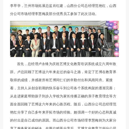
李早学，兰州市场拓展总监肖红建，山西分公司总经理范艳红，山西
分公司市场经理李慧梅及部分优秀员工参加了此次活动。
首先，总经理卢永锋为庆祝艺博文化教育培训系统成立六周年致
辞。卢总回顾了艺博这六年来走过的奋斗之路，肯定了艺博在教育界
取得的成绩，并感谢所有艺博同仁们的辛勤付出和风雨同舟。紧接
着，主持人从创业初期的快乐奋斗到公司各个系统构架的逐渐完善；
从走进家庭帮助孩子到步入学校为家长传播正确的亲子教育理念等方
面全面回顾了艺博这六年来的心路历程。随后，山西分公司总经理范
艳红分享了自己多年来开拓市场的经验。她强调一个好的心态和真诚
的付出是自己成功的原因。而山西分公司市场经理李慧梅则为大家分
享了服务家长的秘诀。在两位精英分享后，艺博文化教育兰州分公司