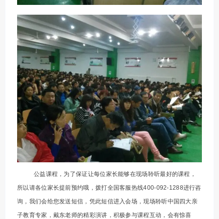
公益课程，为了保证让每位家长能够在现场聆听最好的课程，
所以请各位家长提前预约哦，拨打全国客服热线400-092-1288进行咨
询，我们会给您发送短信，凭此短信进入会场，现场聆听中国四大亲
子教育专家，戴东老师的精彩演讲，积极参与课程互动，会有惊喜