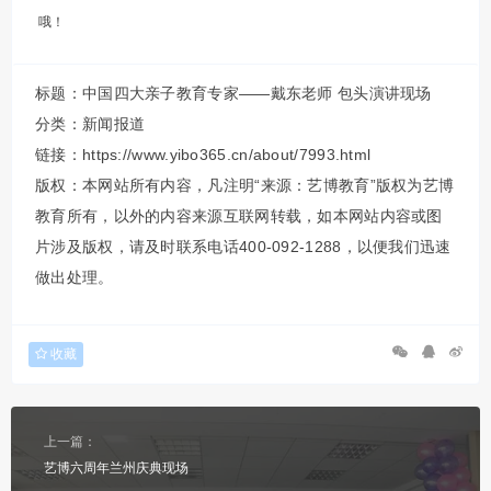
哦！
标题：中国四大亲子教育专家――戴东老师 包头演讲现场
分类：
新闻报道
链接：https://www.yibo365.cn/about/7993.html
版权：本网站所有内容，凡注明“来源：艺博教育”版权为艺博
教育所有，以外的内容来源互联网转载，如本网站内容或图
片涉及版权，请及时联系电话400-092-1288，以便我们迅速
做出处理。
收藏
上一篇：
艺博六周年兰州庆典现场