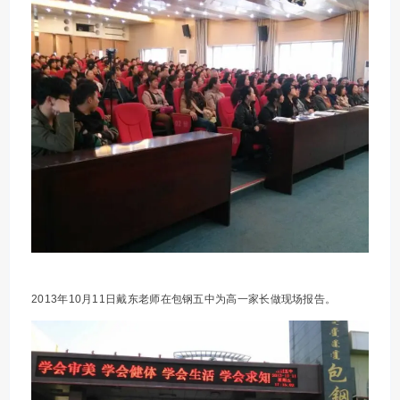
2013年10月11日戴东老师在包钢五中为高一家长做现场报告。